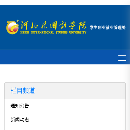
栏目频道
通知公告
新闻动态