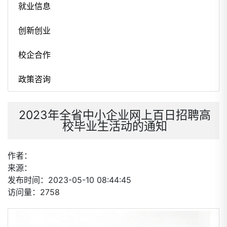
就业信息
创新创业
校企合作
政策咨询
2023年全省中小企业网上百日招聘高
校毕业生活动的通知
作者：
来源：
发布时间：2023-05-10 08:44:45
访问量：2758