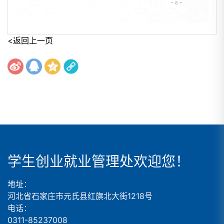
<返回上一页
学生创业就业管理处欢迎您！
地址：
河北省石家庄市元氏县红旗北大街1218号
电话：
0311-85237008