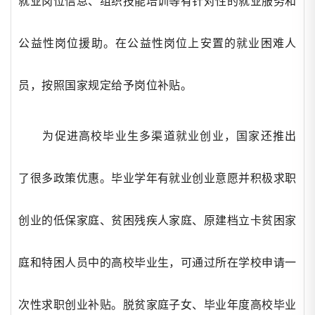
就业岗位信息、组织技能培训等有针对性的就业服务和
公益性岗位援助。在公益性岗位上安置的就业困难人
员，按照国家规定给予岗位补贴。
为促进高校毕业生多渠道就业创业，国家还推出
了很多政策优惠。毕业学年有就业创业意愿并积极求职
创业的低保家庭、贫困残疾人家庭、原建档立卡贫困家
庭和特困人员中的高校毕业生，可通过所在学校申请一
次性求职创业补贴。脱贫家庭子女、毕业年度高校毕业