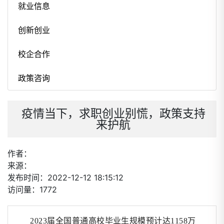
就业信息
创新创业
校企合作
政策咨询
疫情当下，求职创业别慌，政策支持
来护航
作者：
来源：
发布时间：2022-12-12 18:15:12
访问量：1772
2023届全国普通高校毕业生规模预计达1158万