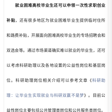
就业困难高校毕业生还可以申领一次性求职创业
补贴
，还有很多地区为就业困难毕业生提供临时住所
和路费补贴，开展面向困难高校毕业生的专场招聘会和
双选会等。通过市场渠道确实难以就业的毕业生，还可
以考虑科研助理以及各地设置的公益性岗位和基层岗
位。科研助理岗位相关介绍可以参考文章《
科研助
理：让毕业生实现就业与科研双赢不是梦
》。目前公
益性岗位主要包括公共管理类岗位和公共服务类岗位。