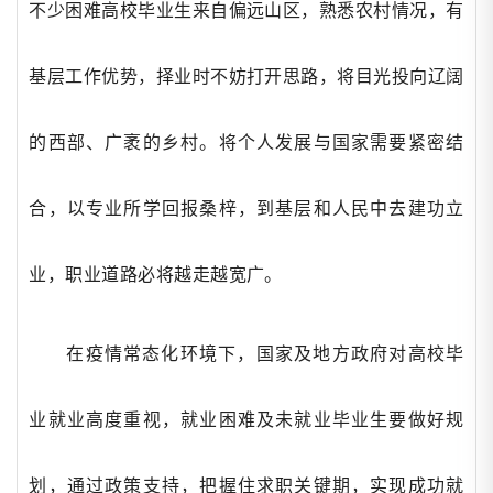
不少困难高校毕业生来自偏远山区，熟悉农村情况，有
基层工作优势，择业时不妨打开思路，将目光投向辽阔
的西部、广袤的乡村。将个人发展与国家需要紧密结
合，以专业所学回报桑梓，到基层和人民中去建功立
业，职业道路必将越走越宽广。
在疫情常态化环境下，国家及地方政府对高校毕
业就业高度重视，就业困难及未就业毕业生要做好规
划，通过政策支持，把握住求职关键期，实现成功就