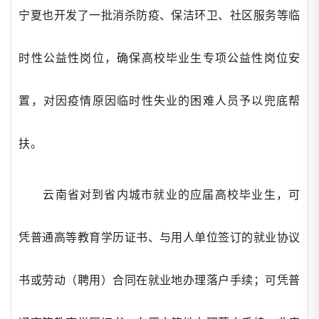
宁夏也开发了一批消杀防疫、保洁环卫、社区服务等临
时性公益性岗位，确保高校毕业生专项公益性岗位安
置，对因疫情原因临时性失业的困难人员予以兜底帮
扶。
云南省对到省内城市就业的应届高校毕业生，可
凭普通高等教育学历证书、与用人单位签订的就业协议
书或劳动（聘用）合同在就业地办理落户手续；可凭普