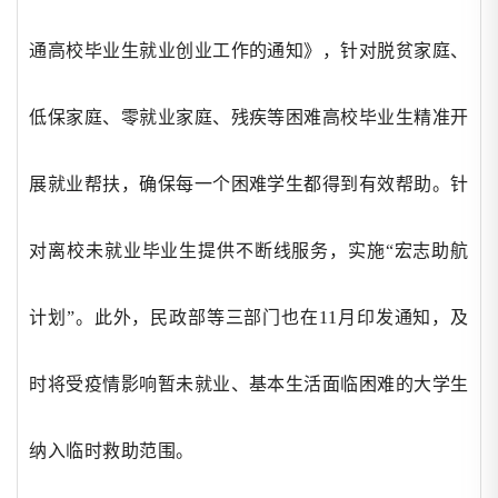
通高校毕业生就业创业工作的通知》，针对脱贫家庭、
低保家庭、零就业家庭、残疾等困难高校毕业生精准开
展就业帮扶，确保每一个困难学生都得到有效帮助。针
对离校未就业毕业生提供不断线服务，实施“宏志助航
计划”。此外，民政部等三部门也在11月印发通知，及
时将受疫情影响暂未就业、基本生活面临困难的大学生
纳入临时救助范围。