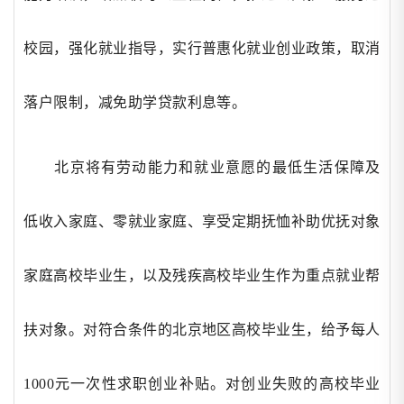
校园，强化就业指导，实行普惠化就业创业政策，取消
落户限制，减免助学贷款利息等。
北京将有劳动能力和就业意愿的最低生活保障及
低收入家庭、零就业家庭、享受定期抚恤补助优抚对象
家庭高校毕业生，以及残疾高校毕业生作为重点就业帮
扶对象。对符合条件的北京地区高校毕业生，给予每人
1000元一次性求职创业补贴。对创业失败的高校毕业