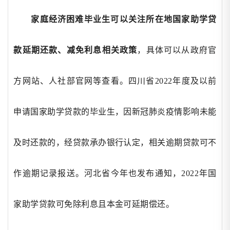
家庭经济困难毕业生可以关注所在地国家助学贷
款延期还款、减免利息相关政策
，具体可以从政府官
方网站、人社部官网等查看。四川省
2022年度及以前
申请国家助学贷款的毕业生，因新冠肺炎疫情影响未能
及时还款的，经贷款承办银行认定，相关逾期贷款可不
作逾期记录报送。河北省今年也发布通知，2022年国
家助学贷款可免除利息且本金可延期偿还。