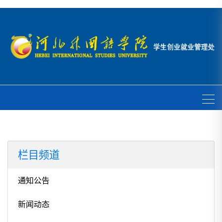
栏目频道
通知公告
新闻动态