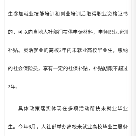
生参加就业技能培训和创业培训后取得职业资格证书
的，可以向当地人社部门提供申请材料，申领职业培训
补贴。灵活就业的离校
2年内未就业高校毕业生，缴纳
的社会保险费，享有一定的社保补贴，补贴期限不超过
2年。
具体政策落实体现在多项活动帮扶未就业毕业
生。今年
6月，人社部举办离校未就业高校毕业生服务