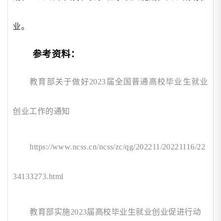
业。
参考资料：
教育部关于做好
2023届全国普通高校毕业生就业
创业工作的通知
https://www.ncss.cn/ncss/zc/qg/202211/20221116/22
34133273.html
教育部实施
2023届高校毕业生就业创业促进行动