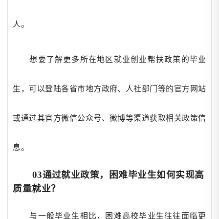
人。
想要了解更多所在地区就业创业帮扶政策的毕业
生，可以登陆各省市地方政府、人社部门等的官方网站
或通过其官方微信公众号、微博等渠道获取相关政策信
息。
03通过就业政策，困难毕业生如何实现高
质量就业？
与一般毕业生相比，困难高校毕业生往往面临更