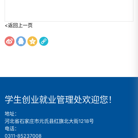
<返回上一页
学生创业就业管理处欢迎您！
地址：
河北省石家庄市元氏县红旗北大街1218号
电话：
0311-85237008