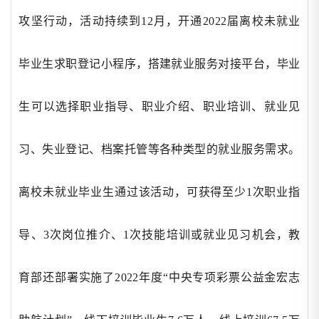
攻坚行动，活动持续到12月，开通2022届离校未就业
毕业生求职登记小程序，搭建就业服务对接平台，毕业
生可以选择职业指导、职业介绍、职业培训、就业见
习、失业登记、档案托管等各种类型的就业服务需求。
离校未就业毕业生通过该活动，可获得至少1次职业指
导、3次岗位推介、1次技能培训或就业见习机会，教
育部还部署实施了2022年度“中央专项彩票公益金宏志