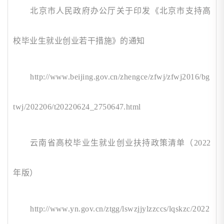
北京市人民政府办公厅关于印发《北京市支持高
校毕业生就业创业若干措施》的通知
http://www.beijing.gov.cn/zhengce/zfwj/zfwj2016/bg
twj/202206/t20220624_2750647.html
云南省高校毕业生就业创业扶持政策清单（
2022
年版）
http://www.yn.gov.cn/ztgg/lswzjjylzzccs/lqskzc/2022