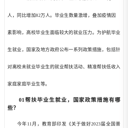
人，同比增加82万人。毕业生数量激增，叠加疫情因
素影响，高校毕业生面临较大的就业压力。为护航毕业
生就业，国家及地方政府公布一系列政策措施，包括针
对离校未就业毕业生的就业帮扶活动、精准帮扶低收入
家庭家庭毕业生等。
01帮扶毕业生就业，国家政策措施有哪
些？
今年
11月，教育部印发《关于做好2023届全国普