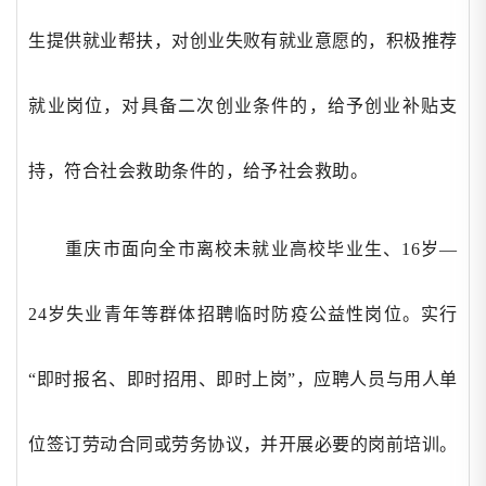
生提供就业帮扶，对创业失败有就业意愿的，积极推荐
就业岗位，对具备二次创业条件的，给予创业补贴支
持，符合社会救助条件的，给予社会救助。
重庆市面向全市离校未就业高校毕业生、
16岁—
24岁失业青年等群体招聘临时防疫公益性岗位。实行
“即时报名、即时招用、即时上岗”，应聘人员与用人单
位签订劳动合同或劳务协议，并开展必要的岗前培训。