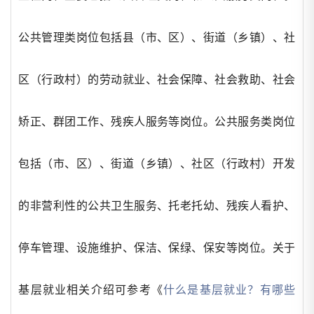
公共管理类岗位包括县（市、区）、街道（乡镇）、社
区（行政村）的劳动就业、社会保障、社会救助、社会
矫正、群团工作、残疾人服务等岗位。公共服务类岗位
包括（市、区）、街道（乡镇）、社区（行政村）开发
的非营利性的公共卫生服务、托老托幼、残疾人看护、
停车管理、设施维护、保洁、保绿、保安等岗位。关于
基层就业相关介绍可参考《
什么是基层就业？有哪些