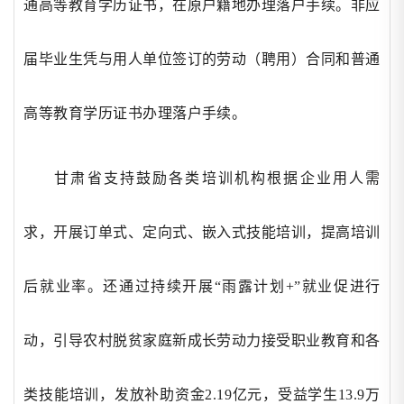
通高等教育学历证书，在原户籍地办理落户手续。非应
届毕业生凭与用人单位签订的劳动（聘用）合同和普通
高等教育学历证书办理落户手续。
甘肃省支持鼓励各类培训机构根据企业用人需
求，开展订单式、定向式、嵌入式技能培训，提高培训
后就业率。还通过持续开展
“雨露计划+”就业促进行
动，引导农村脱贫家庭新成长劳动力接受职业教育和各
类技能培训，发放补助资金2.19亿元，受益学生13.9万