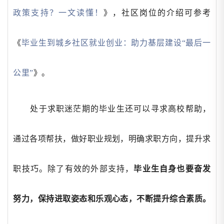
政策支持？一文读懂！
》，社区岗位的介绍可参考
《
毕业生到城乡社区就业创业：助力基层建设
“最后一
公里”
》。
处于求职迷茫期的毕业生还可以寻求高校帮助，
通过各项帮扶，做好职业规划，明确求职方向，提升求
职技巧。除了有效的外部支持，
毕业生自身也要奋发
努力，保持进取姿态和乐观心态，不断提升综合素质。