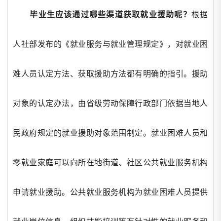
毕业生应该通过哪些渠道获取就业援助呢？
根据
人社部发布的《就业服务与就业管理规定》，对就业困
难人员认定方法、获取援助方法都有明确的指引。援助
对象的认定办法，由省级劳动保障行政部门依据当地人
民政府规定的就业援助对象范围制定。就业困难人员和
零就业家庭可以向所在地街道、社区公共就业服务机构
申请就业援助。公共就业服务机构为就业困难人员提供