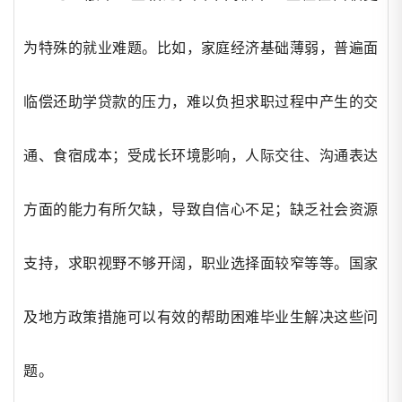
为特殊的就业难题。比如，家庭经济基础薄弱，普遍面
临偿还助学贷款的压力，难以负担求职过程中产生的交
通、食宿成本；受成长环境影响，人际交往、沟通表达
方面的能力有所欠缺，导致自信心不足；缺乏社会资源
支持，求职视野不够开阔，职业选择面较窄等等。国家
及地方政策措施可以有效的帮助困难毕业生解决这些问
题。