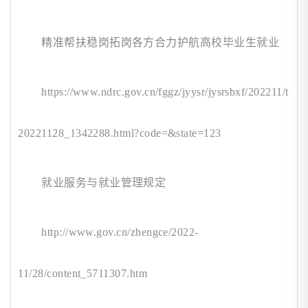
精准帮扶稳岗拓岗各方合力护航高校毕业生就业
https://www.ndrc.gov.cn/fggz/jyysr/jysrsbxf/202211/t
20221128_1342288.html?code=&state=123
就业服务与就业管理规定
http://www.gov.cn/zhengce/2022-
11/28/content_5711307.htm